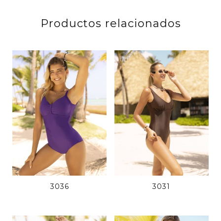
Productos relacionados
3036
3031