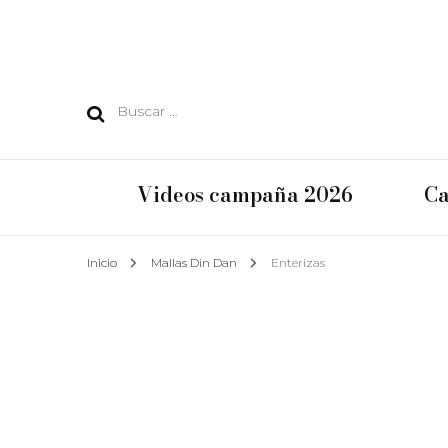
Buscar:
Videos campaña 2026
Ca
Inicio
Mallas Din Dan
Enterizas