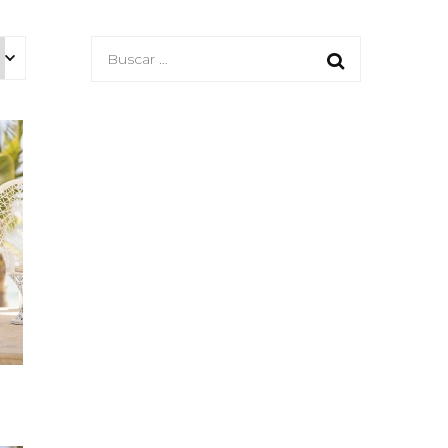
Buscar: