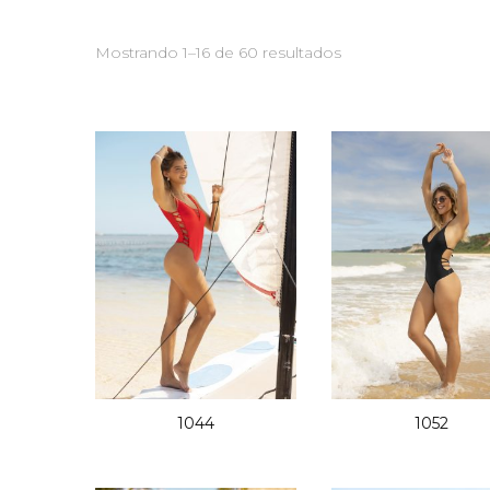
Mostrando 1–16 de 60 resultados
1044
1052