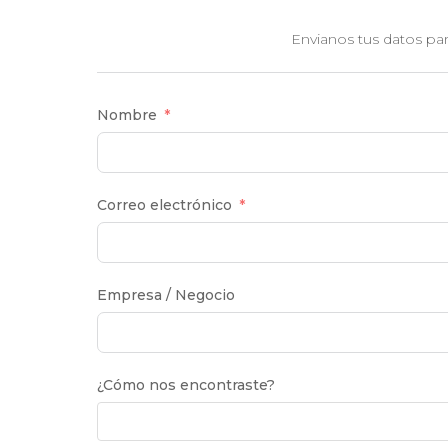
Envianos tus datos pa
Nombre
Correo electrónico
Empresa / Negocio
¿Cómo nos encontraste?