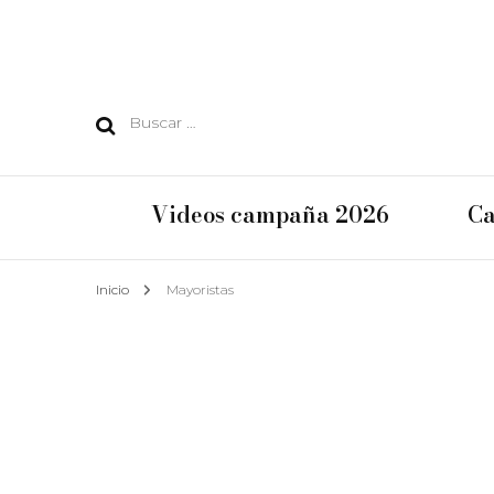
Videos campaña 2026
Ca
Inicio
Mayoristas