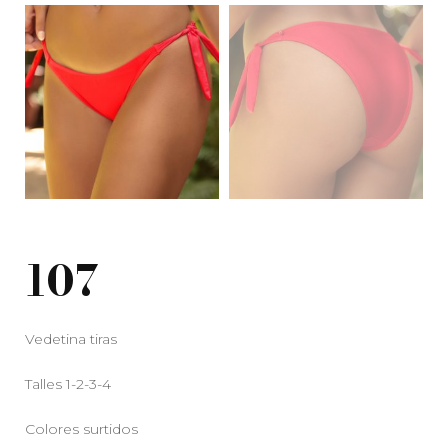
107
Vedetina tiras
Talles 1-2-3-4
Colores surtidos