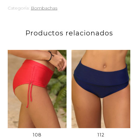
Categoría:
Bombachas
Productos relacionados
108
112