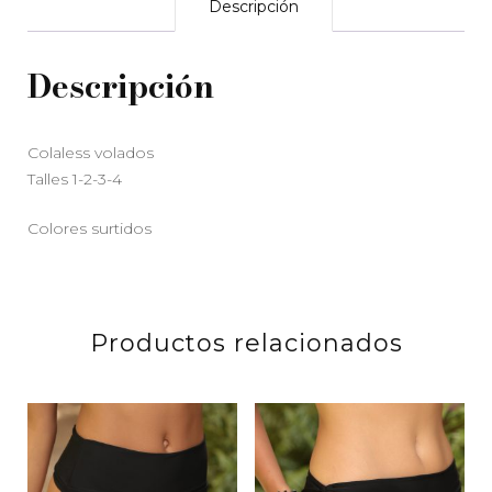
Descripción
Descripción
Colaless volados
Talles 1-2-3-4
Colores surtidos
Productos relacionados