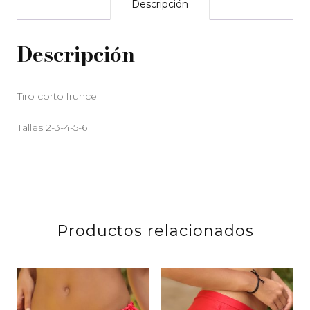
Descripción
Descripción
Tiro corto frunce
Talles 2-3-4-5-6
Productos relacionados