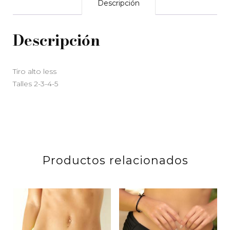
Descripción
Descripción
Tiro alto less
Talles 2-3-4-5
Productos relacionados