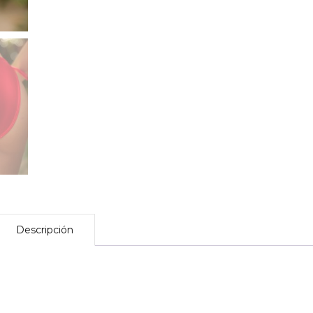
Descripción