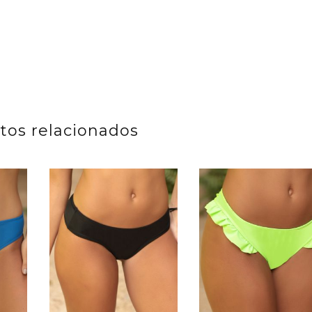
tos relacionados