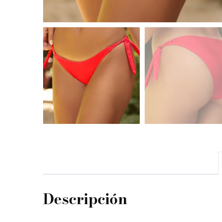
Descripción