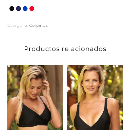
Categoría:
Corpiños
Productos relacionados