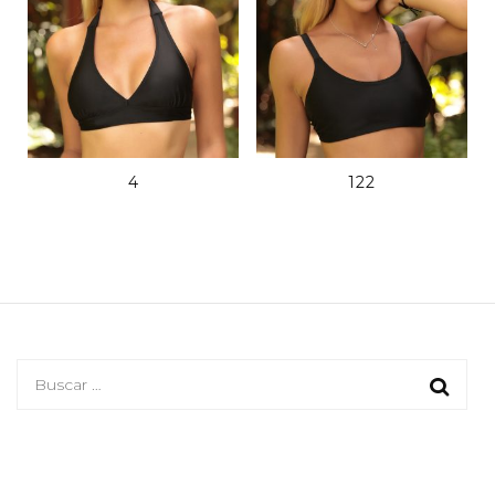
4
122
Buscar: