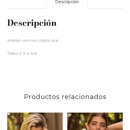
Descripción
Descripción
Marilyn señora coleta atar
Talles 2-3-4-5-6
Productos relacionados